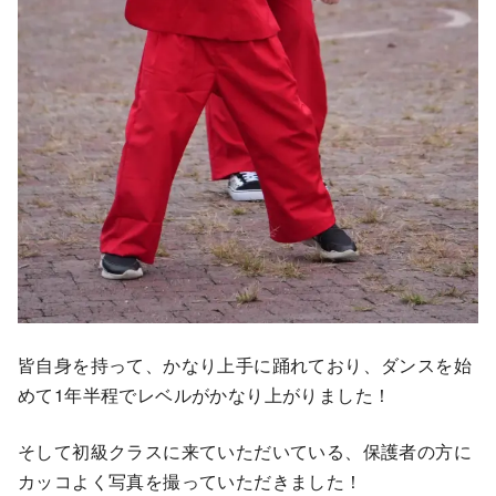
皆自身を持って、かなり上手に踊れており、ダンスを始
めて1年半程でレベルがかなり上がりました！
そして初級クラスに来ていただいている、保護者の方に
カッコよく写真を撮っていただきました！