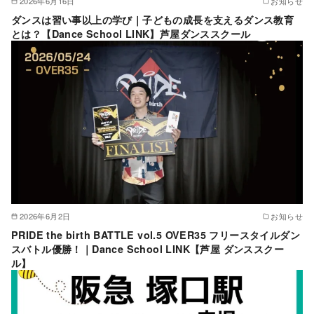
2026年6月16日
お知らせ
ダンスは習い事以上の学び｜子どもの成長を支えるダンス教育
とは？【Dance School LINK】芦屋ダンススクール
2026年6月2日
お知らせ
PRIDE the birth BATTLE vol.5 OVER35 フリースタイルダン
スバトル優勝！｜Dance School LINK【芦屋 ダンススクー
ル】