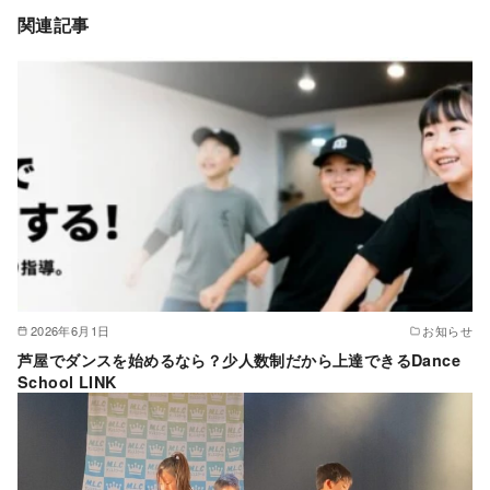
関連記事
2026年6月1日
お知らせ
芦屋でダンスを始めるなら？少人数制だから上達できるDance
School LINK