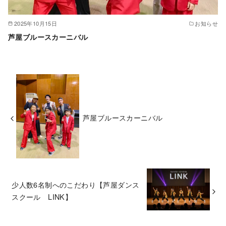
2025年10月15日
お知らせ
芦屋ブルースカーニバル
芦屋ブルースカーニバル
少人数6名制へのこだわり【芦屋ダンス
スクール LINK】