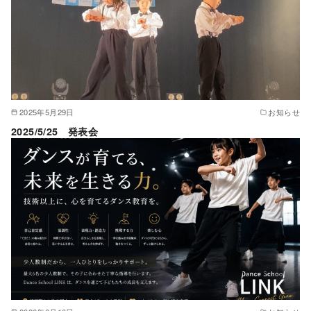
2025年5月29日
お知らせ
2025/5/25 発表会