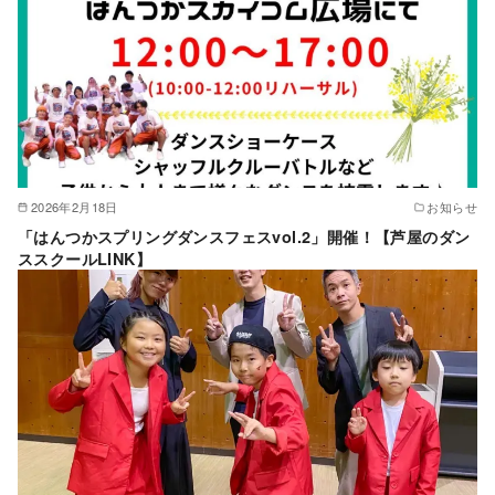
2026年2月18日
お知らせ
「はんつかスプリングダンスフェスvol.2」開催！【芦屋のダン
ススクールLINK】