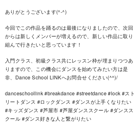
ありがとうございます(^-^)
今回でこの作品を踊るのは最後になりましたので、次回
からは新しくメンバーが増えるので、新しい作品に取り
組んで行きたいと思っています！
入門クラス、初級クラス共にレッスン枠が埋まりつつあ
りますので、この機会にダンスを始めてみたい方は是
非、Dance School LINKへお問合せください(^^)/
danceschoollink #breakdance #streetdance #lock #スト
リートダンス #ロックダンス #ダンスが上手くなりたい
#キッズダンス #芦屋市 #芦屋ダンススクール #ダンスス
クール #ダンス好きな人と繋がりたい