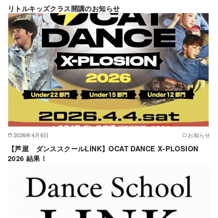
リトルキッズクラス開講のお知らせ
2026年4月6日
お知らせ
【芦屋 ダンススクールLINK】OCAT DANCE X-PLOSION
2026 結果！