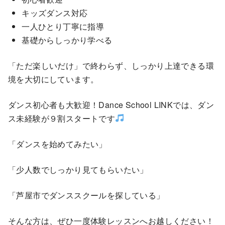
キッズダンス対応
一人ひとり丁寧に指導
基礎からしっかり学べる
「ただ楽しいだけ」で終わらず、しっかり上達できる環
境を大切にしています。
ダンス初心者も大歓迎！Dance School LINKでは、ダン
ス未経験が９割スタートです
「ダンスを始めてみたい」
「少人数でしっかり見てもらいたい」
「芦屋市でダンススクールを探している」
そんな方は、ぜひ一度体験レッスンへお越しください！