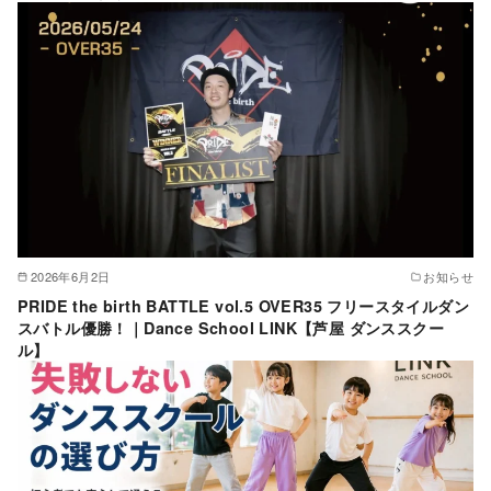
2026年6月2日
お知らせ
PRIDE the birth BATTLE vol.5 OVER35 フリースタイルダン
スバトル優勝！｜Dance School LINK【芦屋 ダンススクー
ル】