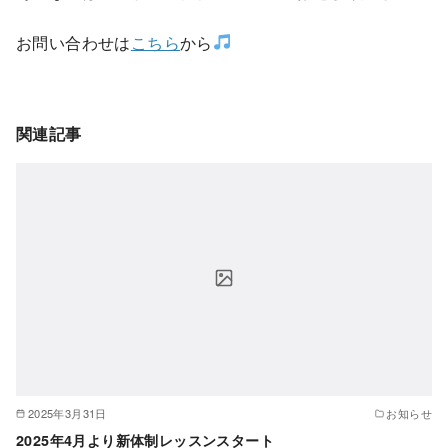
お問い合わせは
こちら
から
関連記事
2025年3月31日
お知らせ
2025年4月より新体制レッスンスタート