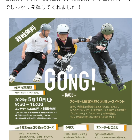
でしっかり発揮してくれました！