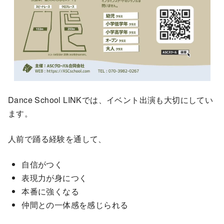
Dance School LINKでは、イベント出演も大切にしてい
ます。
人前で踊る経験を通して、
自信がつく
表現力が身につく
本番に強くなる
仲間との一体感を感じられる