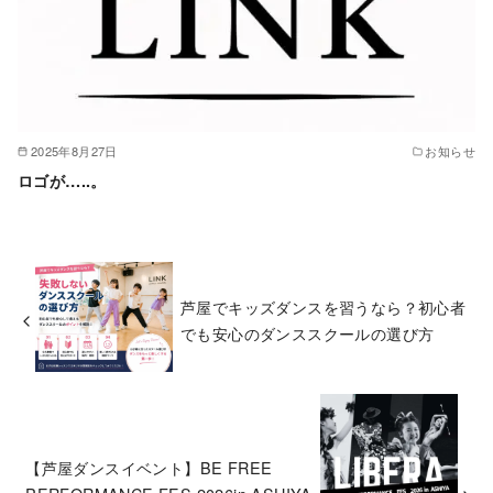
2025年8月27日
お知らせ
ロゴが…..。
芦屋でキッズダンスを習うなら？初心者
でも安心のダンススクールの選び方
【芦屋ダンスイベント】BE FREE