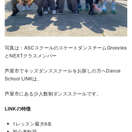
写真は：ASCスクールのスケートダンスチームGroovies
とNEXTクラスメンバー
芦屋市でキッズダンススクールをお探しの方へDance
School LINKは、
芦屋市にある少人数制ダンススクールです。
LINKの特徴
1レッスン最大6名
初心者歓迎