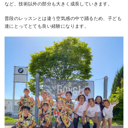
など、技術以外の部分も大きく成長していきます。
普段のレッスンとは違う空気感の中で踊るため、子ども
達にとってとても良い経験になります。