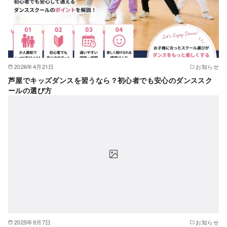
2026年4月21日
お知らせ
芦屋でキッズダンスを習うなら？初心者でも安心のダンススク
ールの選び方
2025年9月7日
お知らせ