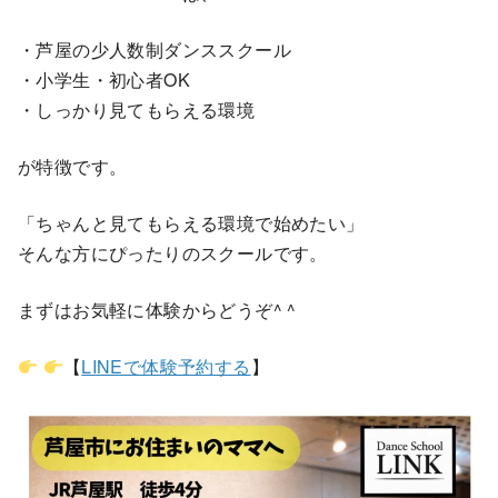
・芦屋の少人数制ダンススクール
・小学生・初心者OK
・しっかり見てもらえる環境
が特徴です。
「ちゃんと見てもらえる環境で始めたい」
そんな方にぴったりのスクールです。
まずはお気軽に体験からどうぞ^ ^
【
LINEで体験予約する
】