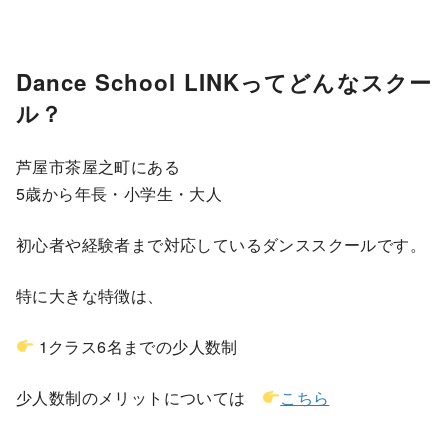
Dance School LINKってどんなスクー
ル？
芦屋市茶屋之町にある
5歳から年長・小学生・大人
初心者や経験者まで対応しているダンススクールです。
特に大きな特徴は、
1クラス6名までの少人数制
少人数制のメリットについては
こちら