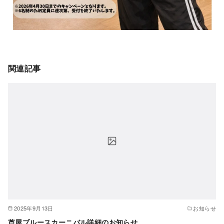
関連記事
2025年9月13日
お知らせ
芦屋ブルースカーニバル詳細のお知らせ