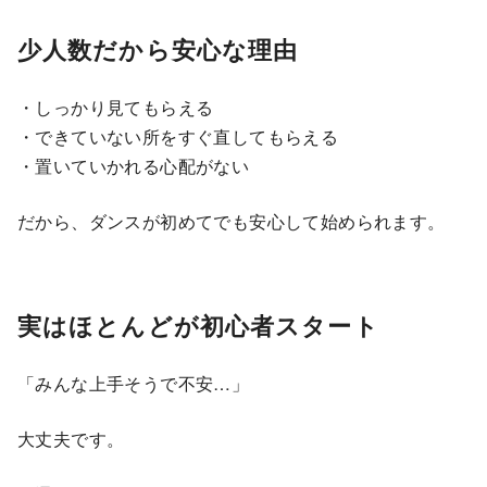
少人数だから安心な理由
・しっかり見てもらえる
・できていない所をすぐ直してもらえる
・置いていかれる心配がない
だから、ダンスが初めてでも安心して始められます。
実はほとんどが初心者スタート
「みんな上手そうで不安…」
大丈夫です。