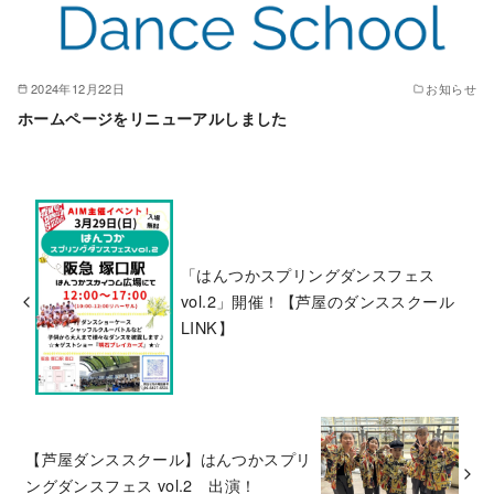
2024年12月22日
お知らせ
ホームページをリニューアルしました
「はんつかスプリングダンスフェス
vol.2」開催！【芦屋のダンススクール
LINK】
【芦屋ダンススクール】はんつかスプリ
ングダンスフェス vol.2 出演！