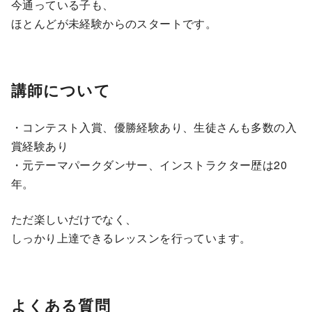
今通っている子も、
ほとんどが未経験からのスタートです。
講師について
・コンテスト入賞、優勝経験あり、生徒さんも多数の入
賞経験あり
・元テーマパークダンサー、インストラクター歴は20
年。
ただ楽しいだけでなく、
しっかり上達できるレッスンを行っています。
よくある質問