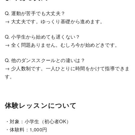
Q. 運動が苦手でも大丈夫？
→ 大丈夫です。ゆっくり基礎から進めます。
Q. 小学生から始めても遅くない？
→ 全く問題ありません。むしろ今が始めどきです。
Q. 他のダンススクールとの違いは？
→ 少人数制です。一人ひとりに時間をかけて指導できま
す。
体験レッスンについて
・対象：小学生（初心者OK）
・体験料：1,000円