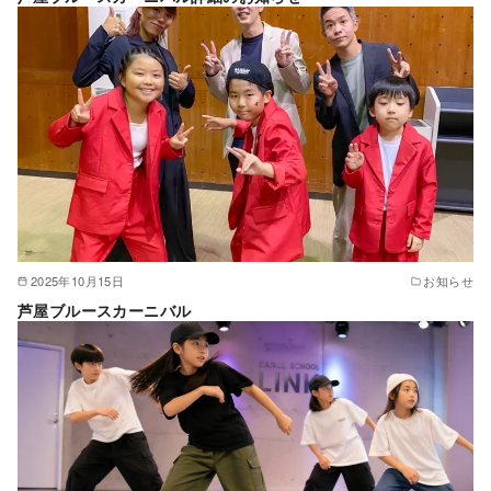
2025年10月15日
お知らせ
芦屋ブルースカーニバル