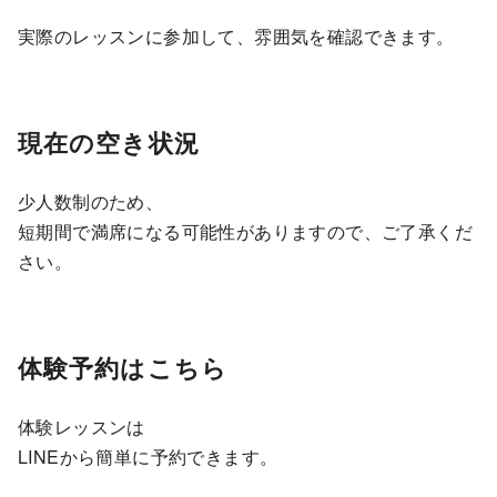
実際のレッスンに参加して、雰囲気を確認できます。
現在の空き状況
少人数制のため、
短期間で満席になる可能性がありますので、ご了承くだ
さい。
体験予約はこちら
体験レッスンは
LINEから簡単に予約できます。