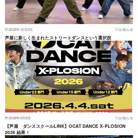
2025年12月2日
お知らせ
芦屋に新しく生まれたストリートダンスという選択肢
2026年4月6日
お知らせ
【芦屋 ダンススクールLINK】OCAT DANCE X-PLOSION
2026 結果！