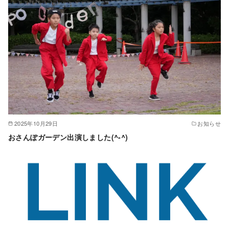
2025年10月29日
お知らせ
おさんぽガーデン出演しました(^-^)