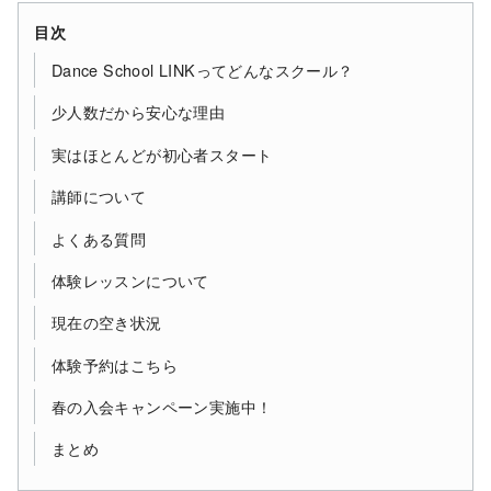
目次
Dance School LINKってどんなスクール？
少人数だから安心な理由
実はほとんどが初心者スタート
講師について
よくある質問
体験レッスンについて
現在の空き状況
体験予約はこちら
春の入会キャンペーン実施中！
まとめ